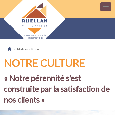
Notre culture
NOTRE CULTURE
« Notre pérennité s'est
construite par la satisfaction de
nos clients »