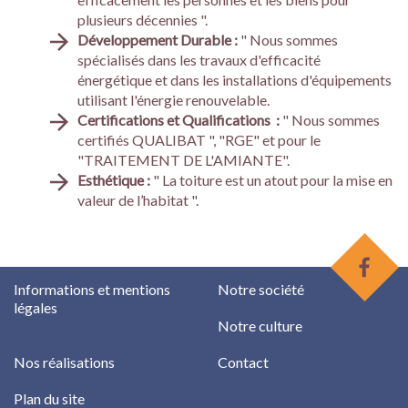
plusieurs décennies ".
Développement Durable :
" Nous sommes
spécialisés dans les travaux d'efficacité
énergétique et dans les installations d'équipements
utilisant l'énergie renouvelable.
Certifications et Qualifications :
" Nous sommes
certifiés QUALIBAT ", "RGE" et pour le
"TRAITEMENT DE L'AMIANTE".
Esthétique :
" La toiture est un atout pour la mise en
valeur de l’habitat ".
Informations et mentions
Notre société
légales
Notre culture
Nos réalisations
Contact
Plan du site